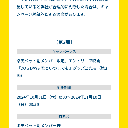
反していると弊社が合理的に判断した場合は、キャ
ンペーン対象外とする場合があります。
【第2弾】
キャンペーン名
楽天ペット割メンバー限定、エントリーで映画
『DOG DAYS 君といつまでも』グッズ当たる（第2
弾）
対象期間
2024年10月31日（木）0:00～2024年11月10日
（日）23:59
対象者
楽天ペット割メンバー様