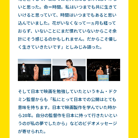
いと思った。命＝時間。私はいつまでも共に生きて
いけると思っていて、時間はいつまでもあると思い
込んでいました。花がいなくなって一ヵ月も経って
おらず、いないことにまだ慣れていないからこそ余
計にそう感じるのかもしれません。だからこそ優し
く生きていきたいです」としみじみ語った。
そして日本で映画を勉強していたというキム・ドク
ミン監督からも「私にとって日本での公開はとても
意味を持ちます。日本で映画製作を学んでいた時か
ら20年。自分の監督作を日本に持って行きたいとい
うのが私の夢でしたから」などのビデオメッセージ
が寄せられた。