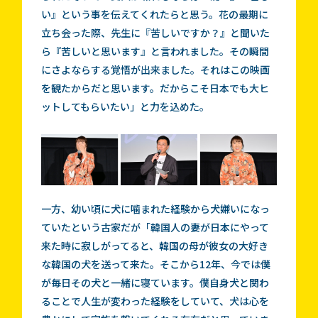
い』という事を伝えてくれたらと思う。花の最期に
立ち会った際、先生に『苦しいですか？』と聞いた
ら『苦しいと思います』と言われました。その瞬間
にさよならする覚悟が出来ました。それはこの映画
を観たからだと思います。だからこそ日本でも大ヒ
ットしてもらいたい」と力を込めた。
一方、幼い頃に犬に噛まれた経験から犬嫌いになっ
ていたという古家だが「韓国人の妻が日本にやって
来た時に寂しがってると、韓国の母が彼女の大好き
な韓国の犬を送って来た。そこから12年、今では僕
が毎日その犬と一緒に寝ています。僕自身犬と関わ
ることで人生が変わった経験をしていて、犬は心を