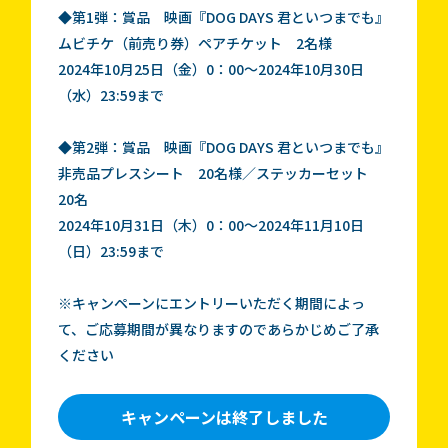
◆第1弾：賞品 映画『DOG DAYS 君といつまでも』
ムビチケ（前売り券）ペアチケット 2名様
2024年10月25日（金）0：00～2024年10月30日
（水）23:59まで
◆第2弾：賞品 映画『DOG DAYS 君といつまでも』
非売品プレスシート 20名様／ステッカーセット
20名
2024年10月31日（木）0：00～2024年11月10日
（日）23:59まで
※キャンペーンにエントリーいただく期間によっ
て、ご応募期間が異なりますのであらかじめご了承
ください
キャンペーンは終了しました