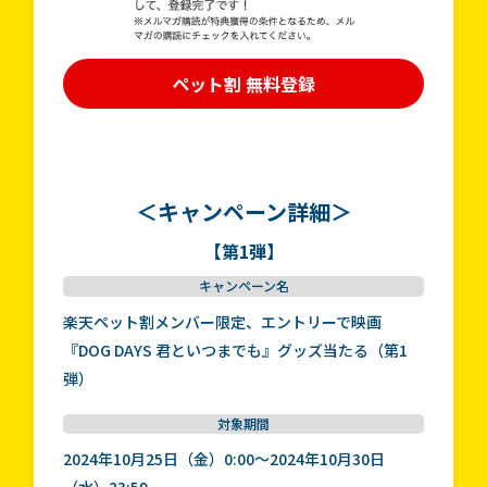
ペット割 無料登録
＜キャンペーン詳細＞
【第1弾】
キャンペーン名
楽天ペット割メンバー限定、エントリーで映画
『DOG DAYS 君といつまでも』グッズ当たる（第1
弾）
対象期間
2024年10月25日（金）0:00～2024年10月30日