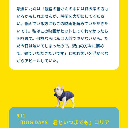
最後に北斗は「観客の皆さんの中には愛犬家の方も
いるかもしれませんが、時間を大切にしてくださ
い。悩んでいる方にもこの映画を薦めていただきた
いです。私はこの映画がヒットしてくれなかったら
困ります。何故ならば私は人前で泣かないから。た
だ今日は泣いてしまったので。沢山の方々に薦め
て、観ていただきたいです」と照れ笑いを浮かべな
がらアピールしていた。
9.11
『DOG DAYS 君といつまでも』コリア