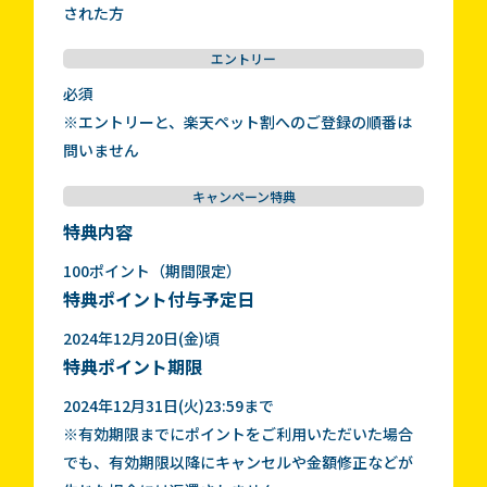
された方
エントリー
必須
※エントリーと、楽天ペット割へのご登録の順番は
問いません
キャンペーン特典
特典内容
100ポイント（期間限定）
特典ポイント付与予定日
2024年12月20日(金)頃
特典ポイント期限
2024年12月31日(火)23:59まで
※有効期限までにポイントをご利用いただいた場合
でも、有効期限以降にキャンセルや金額修正などが