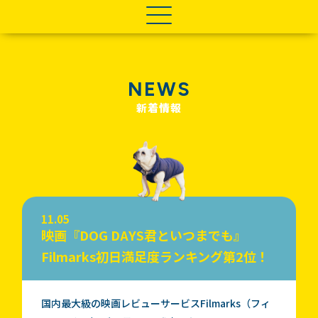
NEWS
新着情報
11.05
映画『DOG DAYS君といつまでも』
Filmarks初日満足度ランキング第2位！
国内最大級の映画レビューサービスFilmarks（フィ