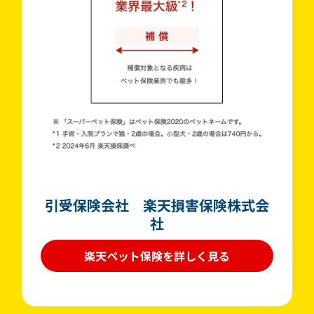
引受保険会社 楽天損害保険株式会
社
楽天ペット保険を詳しく見る