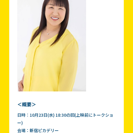
＜概要＞
日時：10月23日(水) 18:30の回(上映前にトークショ
ー)
会場：新宿ピカデリー