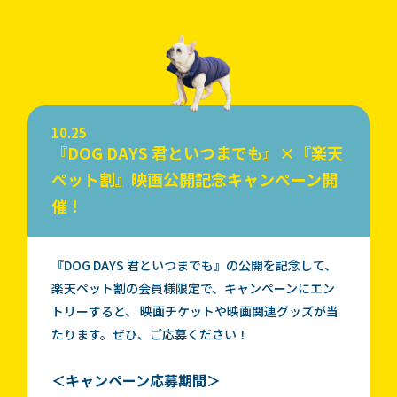
10.25
『DOG DAYS 君といつまでも』×『楽天
ペット割』映画公開記念キャンペーン開
催！
『DOG DAYS 君といつまでも』の公開を記念して、
楽天ペット割の会員様限定で、キャンペーンにエン
トリーすると、 映画チケットや映画関連グッズが当
たります。ぜひ、ご応募ください！
＜キャンペーン応募期間＞