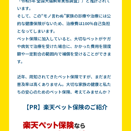
「令和5年 全国犬猫飼育実態調査」）と推計されて
います。
そして、この“モノ言わぬ”家族の診療や治療には公
的な健康保険がないため、治療費は100％自己負担
となってしまいます。
ペット保険に加入していると、大切なペットがケガ
や病気で治療を受けた場合に、かかった費用を限度
額や一定割合の範囲内で補償を受けることができま
す。
近年、周知されてきたペット保険ですが、まだまだ
普及率は高くありません。大切な家族の健康と私た
ちの安心のためのペット保険、考えてみませんか？
【PR】楽天ペット保険のご紹介