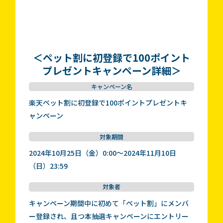
＜ペット割に初登録で100ポイント
プレゼントキャンペーン詳細＞
キャンペーン名
楽天ペット割に初登録で100ポイントプレゼントキ
ャンペーン
対象期間
2024年10月25日（金）0:00～2024年11月10日
（日）23:59
対象者
キャンペーン期間中に初めて「ペット割」にメンバ
ー登録され、且つ本抽選キャンペーンにエントリー