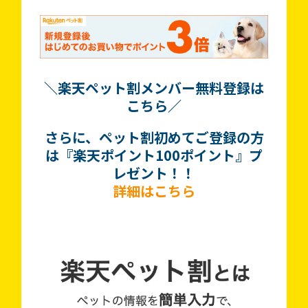
＼楽天ペット割メンバー無料登録は
こちら／
さらに、ペット割初めてご登録の方
は『楽天ポイント100ポイント』プ
レゼント！！
詳細はこちら